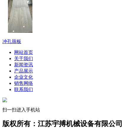
冲孔筛板
网站首页
关于我们
新闻资讯
产品展示
企业文化
销售网络
联系我们
扫一扫进入手机站
版权所有：江苏宇搏机械设备有限公司