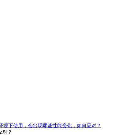
环境下使用，会出现哪些性能变化，如何应对？
应对？