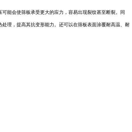
压可能会使筛板承受更大的应力，容易出现裂纹甚至断裂。同
热处理，提高其抗变形能力。还可以在筛板表面涂覆耐高温、耐