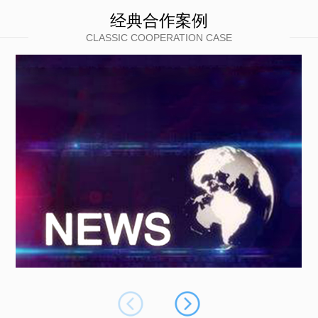
经典合作案例
CLASSIC COOPERATION CASE