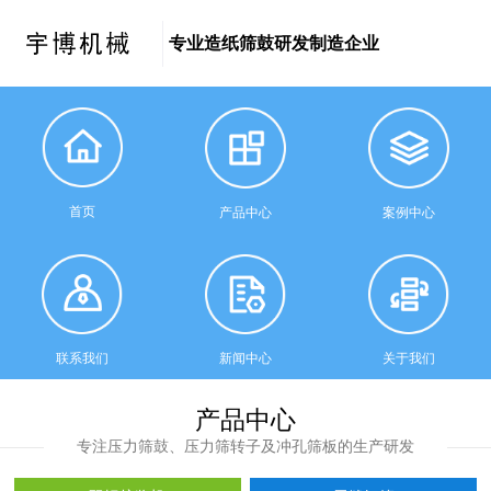
专业造纸筛鼓研发制造企业
首页
产品中心
案例中心
联系我们
新闻中心
关于我们
产品中心
专注压力筛鼓、压力筛转子及冲孔筛板的生产研发