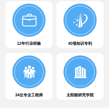
12年行业经验
40项知识专利
34位专业工程师
太阳能研究学院