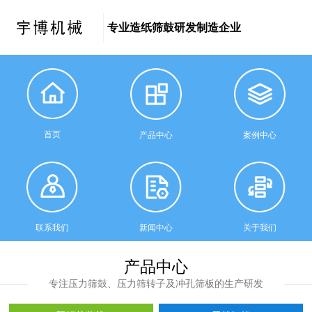
专业造纸筛鼓研发制造企业
首页
产品中心
案例中心
联系我们
新闻中心
关于我们
产品中心
专注压力筛鼓、压力筛转子及冲孔筛板的生产研发