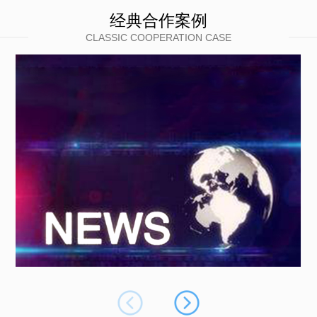
经典合作案例
CLASSIC COOPERATION CASE