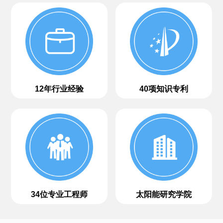
12年行业经验
40项知识专利
34位专业工程师
太阳能研究学院